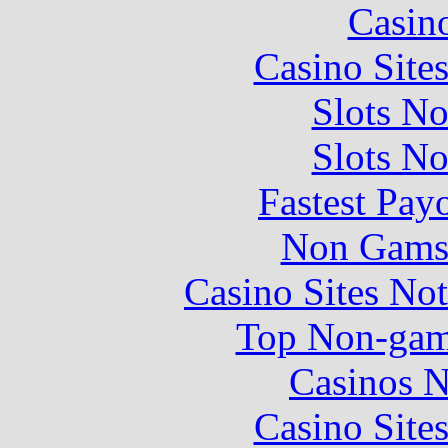
Casin
Casino Site
Slots N
Slots N
Fastest Pay
Non Gams
Casino Sites No
Top Non-gam
Casinos 
Casino Site