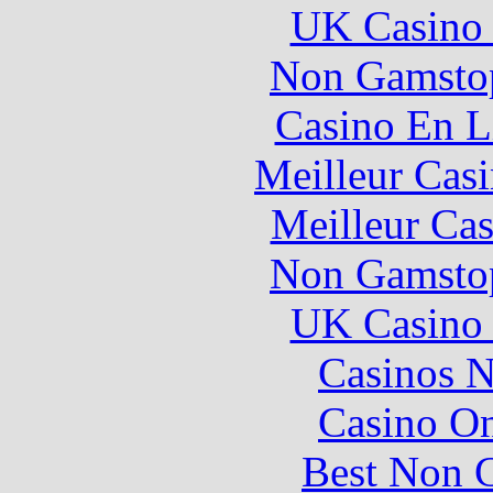
UK Casino
Non Gamstop
Casino En L
Meilleur Cas
Meilleur Cas
Non Gamstop
UK Casino
Casinos 
Casino O
Best Non 