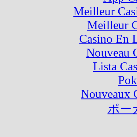
Meilleur Cas
Meilleur 
Casino En L
Nouveau C
Lista Ca
Pok
Nouveaux C
ポー