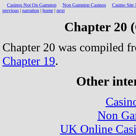
Casinos Not On Gamstop
Non Gamstop Casinos
Casino Site
previous
|
narration
|
home
|
next
Chapter 20 (
Chapter 20 was compiled fr
Chapter 19
.
Other inte
Casin
Non Ga
UK Online Cas