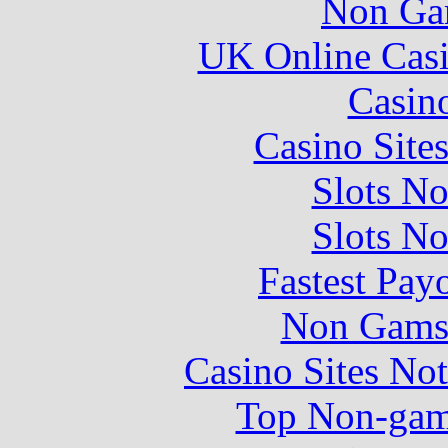
Non Ga
UK Online Cas
Casin
Casino Site
Slots N
Slots N
Fastest Pay
Non Gams
Casino Sites No
Top Non-gam