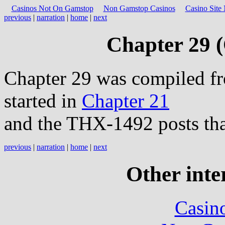
Casinos Not On Gamstop
Non Gamstop Casinos
Casino Site
previous
|
narration
|
home
|
next
Chapter 29 (
Chapter 29 was compiled f
started in
Chapter 21
and the THX-1492 posts tha
previous
|
narration
|
home
|
next
Other inte
Casin